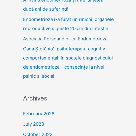
după ani de suferință
Endometrioza i-a furat un rinichi, organele
reproductive și peste 20 cm din intestin
Asociatia Persoanelor cu Endometrioza
Oana Ștefăniță, psihoterapeut cognitiv-
comportamental: în spatele diagnosticului
de endometrioză – consecințe la nivel
psihic și social
Archives
February 2026
July 2023
October 2022