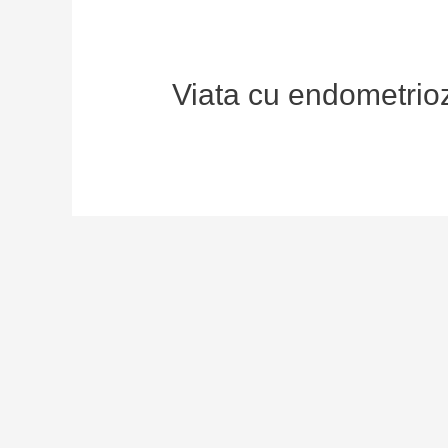
Viata cu endometri