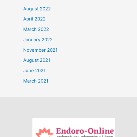
August 2022
April 2022
March 2022
January 2022
November 2021
August 2021
June 2021
March 2021